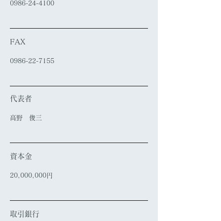
0986-24-4100
FAX
0986-22-7155
代表者
高野 俊三
資本金
20,000,000円
取引銀行