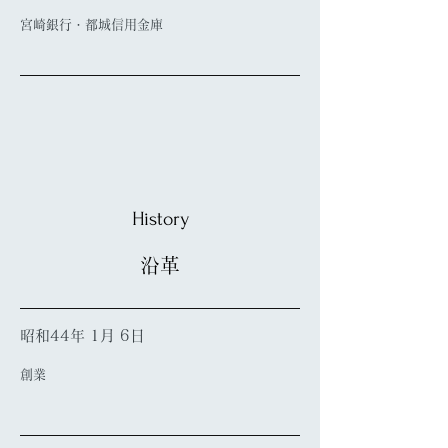
宮崎銀行・都城信用金庫
History
沿革
昭和44年 1月 6日
創業