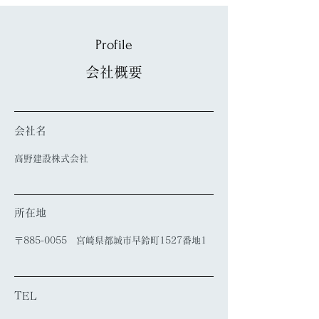
Profile
会社概要
会社名
高野建設株式会社
所在地
〒885-0055 宮崎県都城市早鈴町1527番地1
TEL