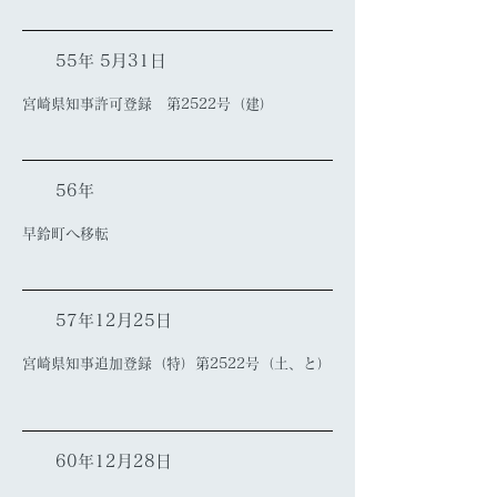
55年 5月31日
宮崎県知事許可登録 第2522号（建）
56年
早鈴町へ移転
57年12月25日
宮崎県知事追加登録（特）第2522号（土、と）
60年12月28日