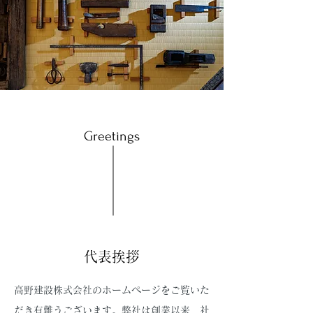
Greetings
代表挨拶
高野建設株式会社のホームページをご覧いた
だき有難うございます。弊社は創業以来、社