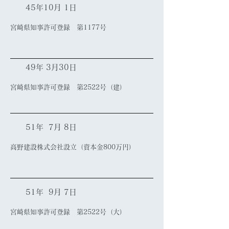
45年10月 1日
宮崎県知事許可登録 第1177号
49年 3月30日
宮崎県知事許可登録 第2522号（建）
51年 7月 8日
高野建設株式会社設立（資本金800万円）
51年 9月 7日
宮崎県知事許可登録 第2522号（大）