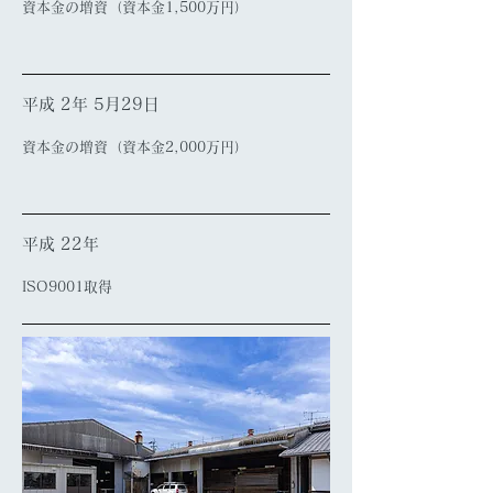
資本金の増資（資本金1,500万円）
平成 2年 5月29日
資本金の増資（資本金2,000万円）
平成 22年
ISO9001取得