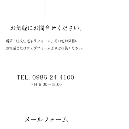
お気軽にお問合せください。
新築・注文住宅やリフォーム、その他お気軽に
お電話またはウェブフォームよりご相談ください。
TEL:
0986-24-4100
平日 9:00～18:00
メールフォーム