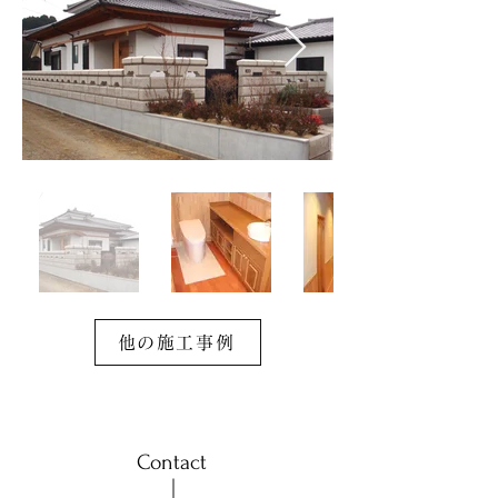
他の施工事例
Contact