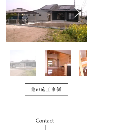
他の施工事例
Contact