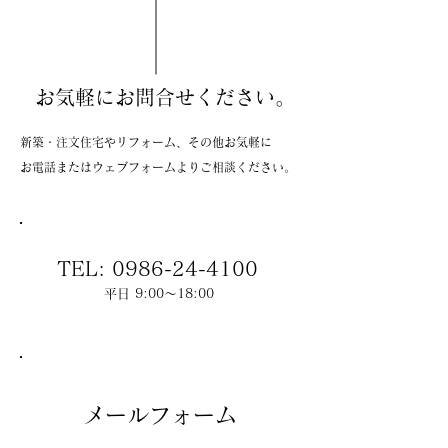
お気軽にお問合せください。
新築・注文住宅やリフォーム、その他お気軽に
お電話またはウェブフォームよりご相談ください。
TEL:
0986-24-4100
平日 9:00～18:00
メールフォーム